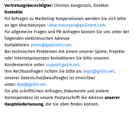
Vertretungsberechtigter:
Christos Kongorozis, Direktor
Kontakte:
Für Anfragen zu Marketing-Kooperationen wenden Sie sich bitte
an Igor Khachaturyan:
i.khachaturyan@gaijinent.com
.
Für allgemeine Fragen und PR-Anfragen können Sie uns unter der
folgenden elektronischen Adresse
kontaktieren:
press@gaijinent.com
.
Bei technischen Problemen mit einem unserer Spiele, Projekte
oder Internetpräsenzen kontaktieren Sie bitte unseren
Kundenservice unter:
support.gaijin.net
.
Ihre Rechtsanfragen richten Sie bitte an:
legal@gaijin.net
.
Unserer Datenschutzbeauftragter ist erreichbar
unter:
dpo@gaijin.net
.
Für alle schriftlichen Anfragen, Dokumente und andere
Korrespondenz ist unsere Postanschrift die Adresse
unserer
Hauptniederlassung
, die Sie oben finden können.